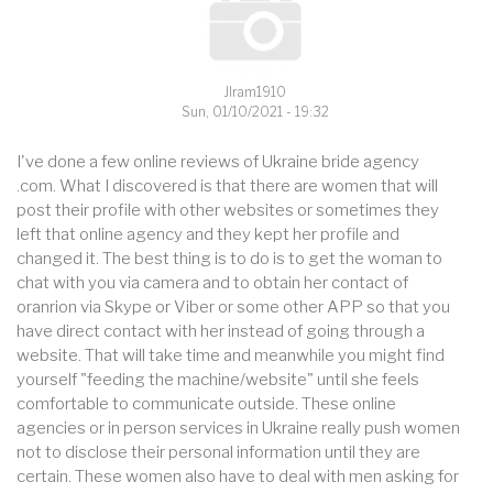
Jlram1910
Sun, 01/10/2021 - 19:32
I've done a few online reviews of Ukraine bride agency
.com. What I discovered is that there are women that will
post their profile with other websites or sometimes they
left that online agency and they kept her profile and
changed it. The best thing is to do is to get the woman to
chat with you via camera and to obtain her contact of
oranrion via Skype or Viber or some other APP so that you
have direct contact with her instead of going through a
website. That will take time and meanwhile you might find
yourself "feeding the machine/website" until she feels
comfortable to communicate outside. These online
agencies or in person services in Ukraine really push women
not to disclose their personal information until they are
certain. These women also have to deal with men asking for