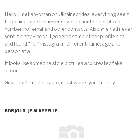
Hello. I met a woman on Ukrainebrides, everything seem
to be nice, but she never gave me neither her phone
number, nor email and other contacts. Also she had never
sent me any videos. I googled some of her profile pics
and found "her" instagram - different name, age and
person at all!
It looks like someone stole pictures and created fake
account.
Guys, don't trust this site, it just wants your money
BONJOUR, JE M’APPELLE…