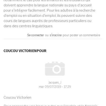
notamment le cas pour les enfants et les étudiants qui
doivent apprendre la langue nationale su pays d'accueil
pour s'intégrer facilement. Pour les adultes à la recherche
d'emploi ou en situation d'emploi, ils peuvent suivre des
cours de langues auprès de professeurs particuliers ou
dans des centres linguistiques.
Se connecter
ou
s'inscrire
pour poster un commentaire
COUCOU VICTORIENPOUR
Jacques_J
mar 09/07/2019 - 17:29
Coucou Victorien