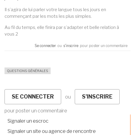
Il s’agira de lui parler votre langue tous les jours en
commençant par les mots les plus simples.
Au fil du temps, elle finira par s’adapter et belle relation à
vous 2
Se connecter
ou
s'inscrire
pour poster un commentaire
QUESTIONS GÉNÉRALES
SE CONNECTER
S'INSCRIRE
ou
pour poster un commentaire
Signaler un escroc
Signaler un site ou agence de rencontre